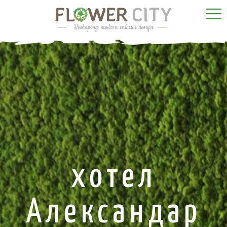
хотел
Александар