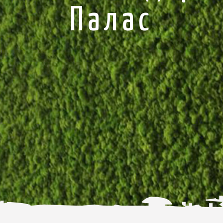
Палас