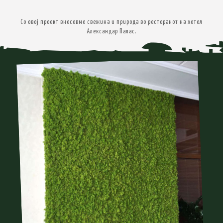
Со овој проект внесовме свежина и природа во ресторанот на хотел
Александар Палас.