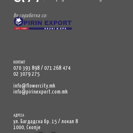
Во соработка со:
КОНТАКТ
070 393 898 / 071 268 474
02 3079 275
info@flowercity.mk
info@pirinexport.com.mk
АДРЕСА
ул. Багдадска бр. 15 / локал 8
1000, Скопје