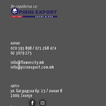
Во соработка со:
КОНТАКТ
070 393 898 / 071 268 474
02 3079 275
info@flowercity.mk
info@pirinexport.com.mk
АДРЕСА
ул. Багдадска бр. 15 / локал 8
1000, Скопје