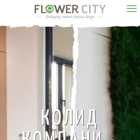
КОЛИД