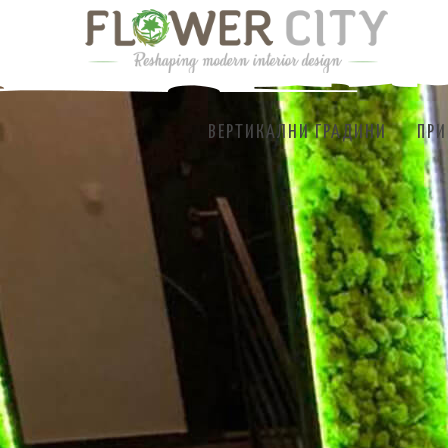
ВЕРТИКАЛНИ ГРАДИНИ
ПРИ