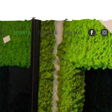
КОР
ПРОЕКТИ
ГАЛЕРИЈА
КОНТАКТ