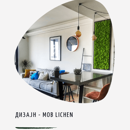
ДИЗАЈН - МОВ LICHEN