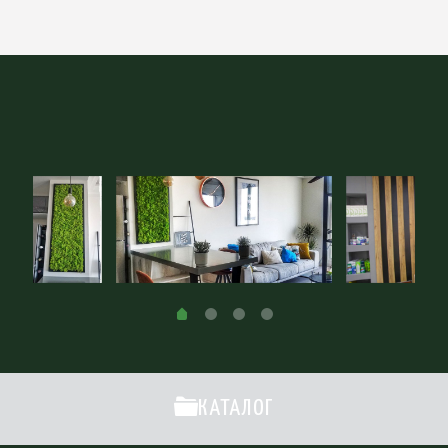
КАТАЛОГ