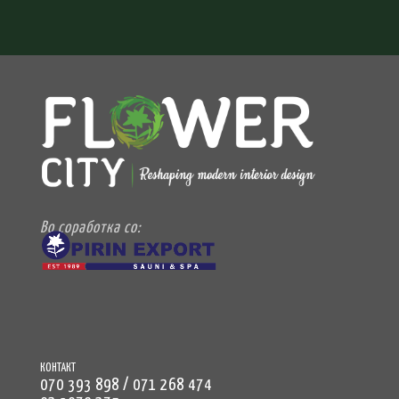
Во соработка со:
КОНТАКТ
070 393 898 / 071 268 474